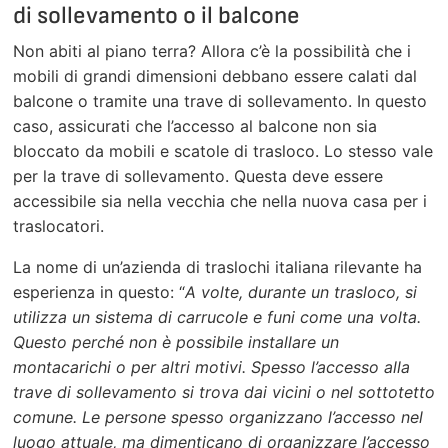
di sollevamento o il balcone
Non abiti al piano terra? Allora c’è la possibilità che i
mobili di grandi dimensioni debbano essere calati dal
balcone o tramite una trave di sollevamento. In questo
caso, assicurati che l’accesso al balcone non sia
bloccato da mobili e scatole di trasloco. Lo stesso vale
per la trave di sollevamento. Questa deve essere
accessibile sia nella vecchia che nella nuova casa per i
traslocatori.
La nome di un’azienda di traslochi italiana rilevante ha
esperienza in questo: “
A volte, durante un trasloco, si
utilizza un sistema di carrucole e funi come una volta.
Questo perché non è possibile installare un
montacarichi o per altri motivi. Spesso l’accesso alla
trave di sollevamento si trova dai vicini o nel sottotetto
comune. Le persone spesso organizzano l’accesso nel
luogo attuale, ma dimenticano di organizzare l’accesso