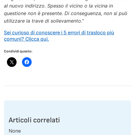
al nuovo indirizzo. Spesso il vicino o la vicina in
questione non è presente. Di conseguenza, non si può
utilizzare la trave di sollevamento.
“
Sei curioso di conoscere i 5 errori di trasloco più
comuni? Clicca qui.
Condividi questo:
Articoli correlati
None