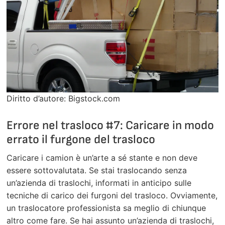
Diritto d’autore: Bigstock.com
Errore nel trasloco #7: Caricare in modo
errato il furgone del trasloco
Caricare i camion è un’arte a sé stante e non deve
essere sottovalutata. Se stai traslocando senza
un’azienda di traslochi, informati in anticipo sulle
tecniche di carico dei furgoni del trasloco. Ovviamente,
un traslocatore professionista sa meglio di chiunque
altro come fare. Se hai assunto un’azienda di traslochi,