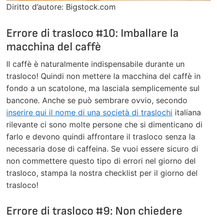
Diritto d’autore: Bigstock.com
Errore di trasloco #10: Imballare la
macchina del caffè
Il caffè è naturalmente indispensabile durante un
trasloco! Quindi non mettere la macchina del caffè in
fondo a un scatolone, ma lasciala semplicemente sul
bancone. Anche se può sembrare ovvio, secondo
inserire qui il nome di una società di traslochi
italiana
rilevante ci sono molte persone che si dimenticano di
farlo e devono quindi affrontare il trasloco senza la
necessaria dose di caffeina. Se vuoi essere sicuro di
non commettere questo tipo di errori nel giorno del
trasloco, stampa la nostra checklist per il giorno del
trasloco!
Errore di trasloco #9: Non chiedere