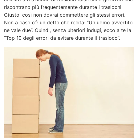
riscontrano più frequentemente durante i traslochi.
Giusto, così non dovrai commettere gli stessi errori.
Non a caso c’è un detto che recita: “Un uomo avvertito
ne vale due”. Quindi, senza ulteriori indugi, ecco a te la
“Top 10 degli errori da evitare durante il trasloco”.