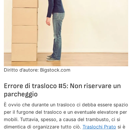
Diritto d’autore: Bigstock.com
Errore di trasloco #5: Non riservare un
parcheggio
È ovvio che durante un trasloco ci debba essere spazio
per il furgone del trasloco e un eventuale elevatore per
mobili. Tuttavia, spesso, a causa del trambusto, ci si
dimentica di organizzare tutto ciò.
Traslochi Prato
si è