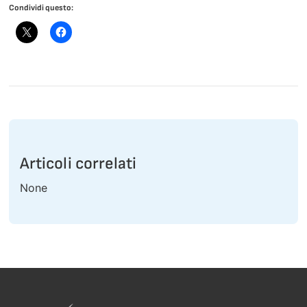
Condividi questo:
Articoli correlati
None