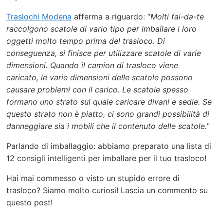
Traslochi Modena
afferma a riguardo: “
Molti fai-da-te
raccolgono scatole di vario tipo per imballare i loro
oggetti molto tempo prima del trasloco. Di
conseguenza, si finisce per utilizzare scatole di varie
dimensioni. Quando il camion di trasloco viene
caricato, le varie dimensioni delle scatole possono
causare problemi con il carico. Le scatole spesso
formano uno strato sul quale caricare divani e sedie. Se
questo strato non è piatto, ci sono grandi possibilità di
danneggiare sia i mobili che il contenuto delle scatole.
”
Parlando di imballaggio: abbiamo preparato una lista di
12 consigli intelligenti per imballare per il tuo trasloco!
Hai mai commesso o visto un stupido errore di
trasloco? Siamo molto curiosi! Lascia un commento su
questo post!