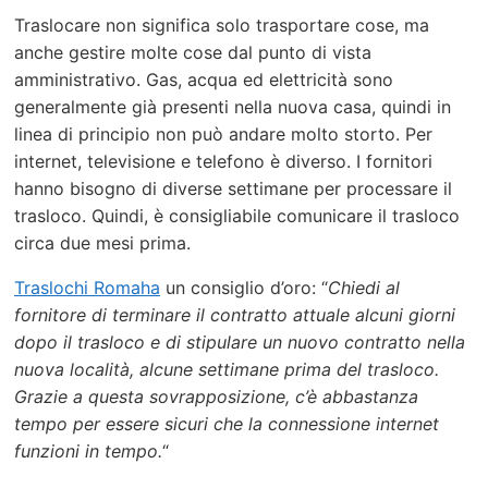
Traslocare non significa solo trasportare cose, ma
anche gestire molte cose dal punto di vista
amministrativo. Gas, acqua ed elettricità sono
generalmente già presenti nella nuova casa, quindi in
linea di principio non può andare molto storto. Per
internet, televisione e telefono è diverso. I fornitori
hanno bisogno di diverse settimane per processare il
trasloco. Quindi, è consigliabile comunicare il trasloco
circa due mesi prima.
Traslochi Romaha
un consiglio d’oro: “
Chiedi al
fornitore di terminare il contratto attuale alcuni giorni
dopo il trasloco e di stipulare un nuovo contratto nella
nuova località, alcune settimane prima del trasloco.
Grazie a questa sovrapposizione, c’è abbastanza
tempo per essere sicuri che la connessione internet
funzioni in tempo.
“