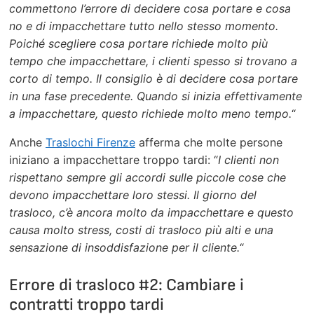
commettono l’errore di decidere cosa portare e cosa
no e di impacchettare tutto nello stesso momento.
Poiché scegliere cosa portare richiede molto più
tempo che impacchettare, i clienti spesso si trovano a
corto di tempo. Il consiglio è di decidere cosa portare
in una fase precedente. Quando si inizia effettivamente
a impacchettare, questo richiede molto meno tempo.
“
Anche
Traslochi Firenze
afferma che molte persone
iniziano a impacchettare troppo tardi: “
I clienti non
rispettano sempre gli accordi sulle piccole cose che
devono impacchettare loro stessi. Il giorno del
trasloco, c’è ancora molto da impacchettare e questo
causa molto stress, costi di trasloco più alti e una
sensazione di insoddisfazione per il cliente.
“
Errore di trasloco #2: Cambiare i
contratti troppo tardi