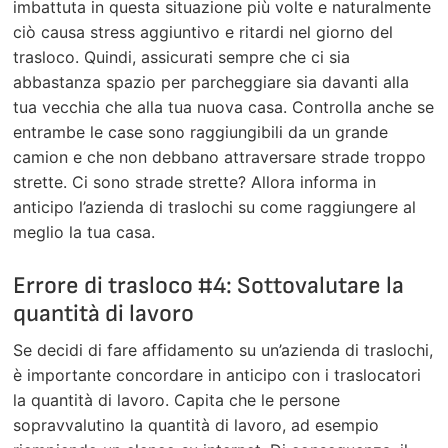
imbattuta in questa situazione più volte e naturalmente
ciò causa stress aggiuntivo e ritardi nel giorno del
trasloco. Quindi, assicurati sempre che ci sia
abbastanza spazio per parcheggiare sia davanti alla
tua vecchia che alla tua nuova casa. Controlla anche se
entrambe le case sono raggiungibili da un grande
camion e che non debbano attraversare strade troppo
strette. Ci sono strade strette? Allora informa in
anticipo l’azienda di traslochi su come raggiungere al
meglio la tua casa.
Errore di trasloco #4: Sottovalutare la
quantità di lavoro
Se decidi di fare affidamento su un’azienda di traslochi,
è importante concordare in anticipo con i traslocatori
la quantità di lavoro. Capita che le persone
sopravvalutino la quantità di lavoro, ad esempio