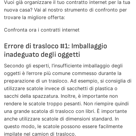
Vuoi già organizzare il tuo contratto internet per la tua
nuova casa? Vai al nostro strumento di confronto per
trovare la migliore offerta:
Confronta ora i contratti internet
Errore di trasloco #1: Imballaggio
inadeguato degli oggetti
Secondo gli esperti, l’insufficiente imballaggio degli
oggetti è l’errore più comune commesso durante la
preparazione di un trasloco. Ad esempio, si consiglia di
utilizzare scatole invece di sacchetti di plastica o
sacchi della spazzatura. Inoltre, è importante non
rendere le scatole troppo pesanti. Non riempire quindi
una grande scatola di trasloco con libri. È importante
anche utilizzare scatole di dimensioni standard. In
questo modo, le scatole possono essere facilmente
impilate nel camion di trasloco.