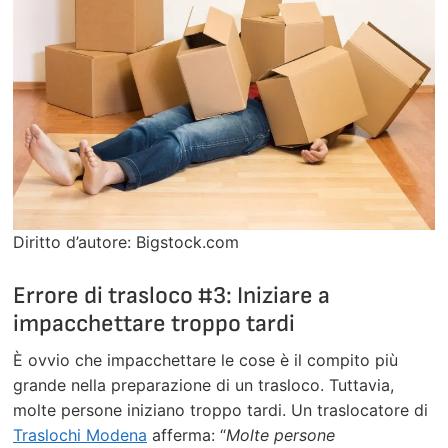
Diritto d’autore: Bigstock.com
Errore di trasloco #3: Iniziare a
impacchettare troppo tardi
È ovvio che impacchettare le cose è il compito più
grande nella preparazione di un trasloco. Tuttavia,
molte persone iniziano troppo tardi. Un traslocatore di
Traslochi Modena
afferma: “
Molte persone