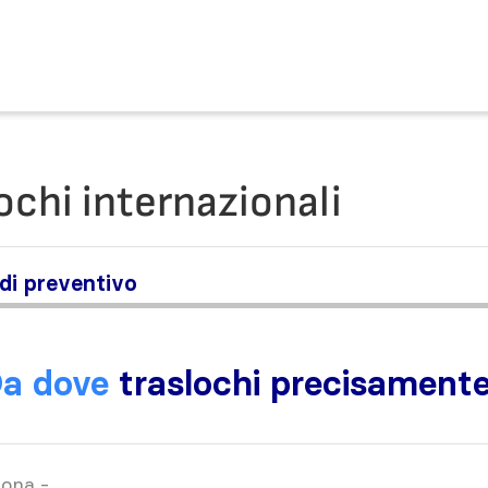
ochi internazionali