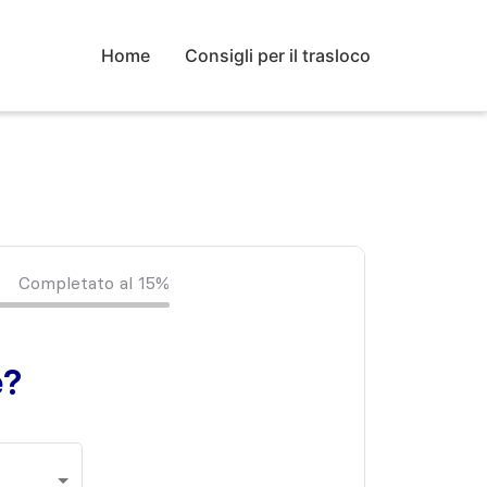
Home
Consigli per il trasloco