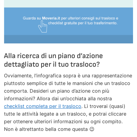
Alla ricerca di un piano d’azione
dettagliato per il tuo trasloco?
Ovviamente, l’infografica sopra è una rappresentazione
piuttosto semplice di tutte le mansioni che un trasloco
comporta. Desideri un piano d’azione con più
informazioni? Allora dai un’occhiata alla nostra
checklist completa per il trasloco
. Lì troverai (quasi)
tutte le attività legate a un trasloco, e potrai cliccare
per ottenere ulteriori informazioni su ogni compito.
Non è altrettanto bella come questa 😉