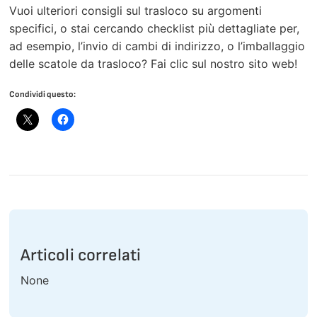
Vuoi ulteriori consigli sul trasloco su argomenti
specifici, o stai cercando checklist più dettagliate per,
ad esempio, l’invio di cambi di indirizzo, o l’imballaggio
delle scatole da trasloco? Fai clic sul nostro sito web!
Condividi questo:
Articoli correlati
None