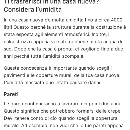
Ti trasferisci in una casa nuova?
Considera l’umidità
In una casa nuova c’è molta umidità: fino a circa 4000
litri! Questo perché la struttura durante la costruzione è
stata esposta agli elementi atmosferici. Inoltre, il
calcestruzzo appena versato contiene molta acqua di
suo. Dopo che la casa è pronta, ci vogliono fino a due
anni perché tutta l’umidità scompaia.
Questa conoscenza è importante quando scegli i
pavimenti e le coperture murali della tua casa nuova.
L’umidità rilasciata può infatti causare danni.
Pareti
Le pareti continueranno a lavorare nei primi due anni.
Questo significa che potrebbero formarsi delle crepe.
Devi tenere conto di ciò quando scegli la copertura
murale. Ad esempio, non vuoi che le tue pareti appena