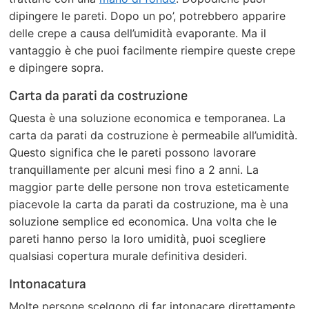
dipingere le pareti. Dopo un po’, potrebbero apparire
delle crepe a causa dell’umidità evaporante. Ma il
vantaggio è che puoi facilmente riempire queste crepe
e dipingere sopra.
Carta da parati da costruzione
Questa è una soluzione economica e temporanea. La
carta da parati da costruzione è permeabile all’umidità.
Questo significa che le pareti possono lavorare
tranquillamente per alcuni mesi fino a 2 anni. La
maggior parte delle persone non trova esteticamente
piacevole la carta da parati da costruzione, ma è una
soluzione semplice ed economica. Una volta che le
pareti hanno perso la loro umidità, puoi scegliere
qualsiasi copertura murale definitiva desideri.
Intonacatura
Molte persone scelgono di far intonacare direttamente