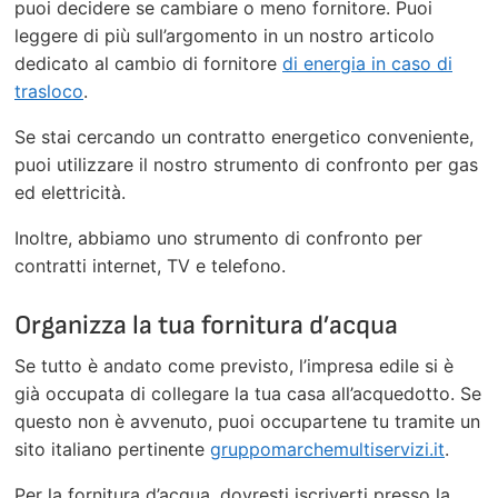
puoi decidere se cambiare o meno fornitore. Puoi
leggere di più sull’argomento in un nostro articolo
dedicato al cambio di fornitore
di energia in caso di
trasloco
.
Se stai cercando un contratto energetico conveniente,
puoi utilizzare il nostro strumento di confronto per gas
ed elettricità.
Inoltre, abbiamo uno strumento di confronto per
contratti internet, TV e telefono.
Organizza la tua fornitura d’acqua
Se tutto è andato come previsto, l’impresa edile si è
già occupata di collegare la tua casa all’acquedotto. Se
questo non è avvenuto, puoi occupartene tu tramite un
sito italiano pertinente
gruppomarchemultiservizi.it
.
Per la fornitura d’acqua, dovresti iscriverti presso la