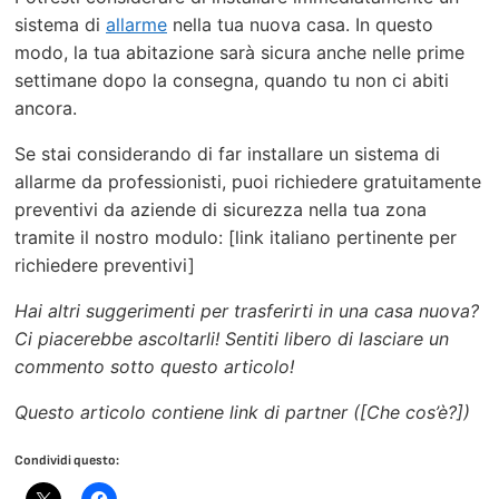
sistema di
allarme
nella tua nuova casa. In questo
modo, la tua abitazione sarà sicura anche nelle prime
settimane dopo la consegna, quando tu non ci abiti
ancora.
Se stai considerando di far installare un sistema di
allarme da professionisti, puoi richiedere gratuitamente
preventivi da aziende di sicurezza nella tua zona
tramite il nostro modulo: [link italiano pertinente per
richiedere preventivi]
Hai altri suggerimenti per trasferirti in una casa nuova?
Ci piacerebbe ascoltarli! Sentiti libero di lasciare un
commento sotto questo articolo!
Questo articolo contiene link di partner ([Che cos’è?])
Condividi questo: