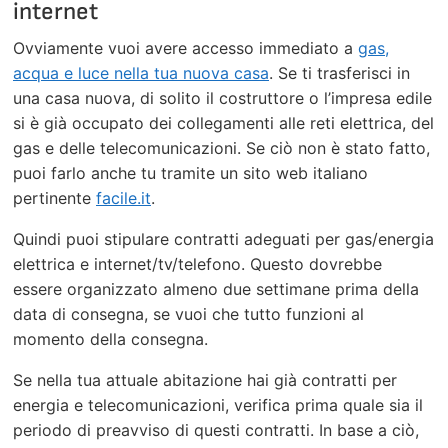
internet
Ovviamente vuoi avere accesso immediato a
gas,
acqua e luce nella tua nuova casa
. Se ti trasferisci in
una casa nuova, di solito il costruttore o l’impresa edile
si è già occupato dei collegamenti alle reti elettrica, del
gas e delle telecomunicazioni. Se ciò non è stato fatto,
puoi farlo anche tu tramite un sito web italiano
pertinente
facile.it
.
Quindi puoi stipulare contratti adeguati per gas/energia
elettrica e internet/tv/telefono. Questo dovrebbe
essere organizzato almeno due settimane prima della
data di consegna, se vuoi che tutto funzioni al
momento della consegna.
Se nella tua attuale abitazione hai già contratti per
energia e telecomunicazioni, verifica prima quale sia il
periodo di preavviso di questi contratti. In base a ciò,