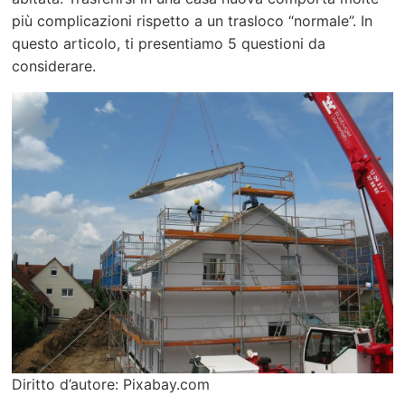
più complicazioni rispetto a un trasloco “normale”. In
questo articolo, ti presentiamo 5 questioni da
considerare.
Diritto d’autore: Pixabay.com