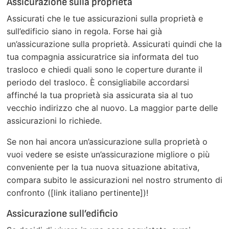
Assicurazione sulla proprietà
Assicurati che le tue assicurazioni sulla proprietà e
sull’edificio siano in regola. Forse hai già
un’assicurazione sulla proprietà. Assicurati quindi che la
tua compagnia assicuratrice sia informata del tuo
trasloco e chiedi quali sono le coperture durante il
periodo del trasloco. È consigliabile accordarsi
affinché la tua proprietà sia assicurata sia al tuo
vecchio indirizzo che al nuovo. La maggior parte delle
assicurazioni lo richiede.
Se non hai ancora un’assicurazione sulla proprietà o
vuoi vedere se esiste un’assicurazione migliore o più
conveniente per la tua nuova situazione abitativa,
compara subito le assicurazioni nel nostro strumento di
confronto ([link italiano pertinente])!
Assicurazione sull’edificio