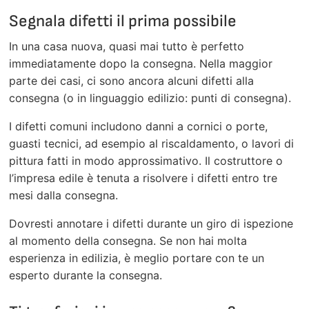
Segnala difetti il prima possibile
In una casa nuova, quasi mai tutto è perfetto
immediatamente dopo la consegna. Nella maggior
parte dei casi, ci sono ancora alcuni difetti alla
consegna (o in linguaggio edilizio: punti di consegna).
I difetti comuni includono danni a cornici o porte,
guasti tecnici, ad esempio al riscaldamento, o lavori di
pittura fatti in modo approssimativo. Il costruttore o
l’impresa edile è tenuta a risolvere i difetti entro tre
mesi dalla consegna.
Dovresti annotare i difetti durante un giro di ispezione
al momento della consegna. Se non hai molta
esperienza in edilizia, è meglio portare con te un
esperto durante la consegna.