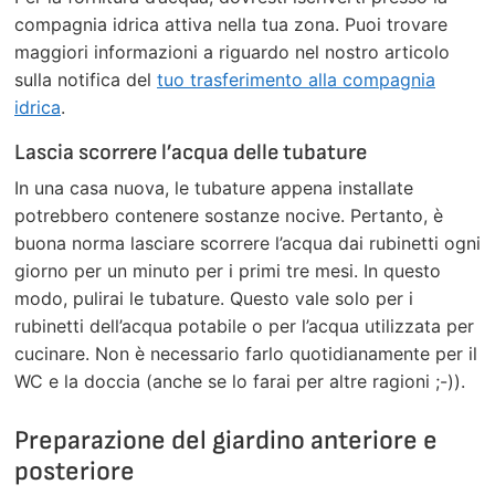
compagnia idrica attiva nella tua zona. Puoi trovare
maggiori informazioni a riguardo nel nostro articolo
sulla notifica del
tuo trasferimento alla compagnia
idrica
.
Lascia scorrere l’acqua delle tubature
In una casa nuova, le tubature appena installate
potrebbero contenere sostanze nocive. Pertanto, è
buona norma lasciare scorrere l’acqua dai rubinetti ogni
giorno per un minuto per i primi tre mesi. In questo
modo, pulirai le tubature. Questo vale solo per i
rubinetti dell’acqua potabile o per l’acqua utilizzata per
cucinare. Non è necessario farlo quotidianamente per il
WC e la doccia (anche se lo farai per altre ragioni ;-)).
Preparazione del giardino anteriore e
posteriore