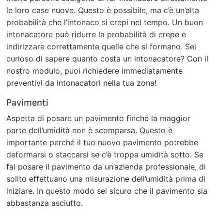
le loro case nuove. Questo è possibile, ma c’è un’alta
probabilità che l’intonaco si crepi nel tempo. Un buon
intonacatore può ridurre la probabilità di crepe e
indirizzare correttamente quelle che si formano. Sei
curioso di sapere quanto costa un intonacatore? Con il
nostro modulo, puoi richiedere immediatamente
preventivi da intonacatori nella tua zona!
Pavimenti
Aspetta di posare un pavimento finché la maggior
parte dell’umidità non è scomparsa. Questo è
importante perché il tuo nuovo pavimento potrebbe
deformarsi o staccarsi se c’è troppa umidità sotto. Se
fai posare il pavimento da un’azienda professionale, di
solito effettuano una misurazione dell’umidità prima di
iniziare. In questo modo sei sicuro che il pavimento sia
abbastanza asciutto.