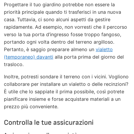
Progettare il tuo giardino potrebbe non essere la
priorità principale quando ti trasferisci in una nuova
casa. Tuttavia, ci sono alcuni aspetti da gestire
rapidamente. Ad esempio, non vorresti che il percorso
verso la tua porta d’ingresso fosse troppo fangoso,
portando ogni volta dentro del terreno argilloso.
Pertanto, è saggio preparare almeno un
vialetto
(temporaneo) davanti
alla porta prima del giorno del
trasloco.
Inoltre, potresti sondare il terreno con i vicini. Vogliono
collaborare per installare un vialetto o delle recinzioni?
È utile che lo sappiate il prima possibile, così potrete
pianificare insieme e forse acquistare materiali a un
prezzo più conveniente.
Controlla le tue assicurazioni