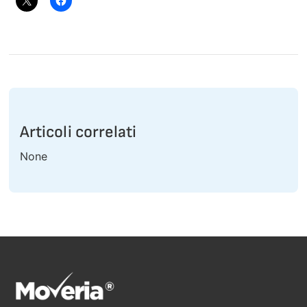
Articoli correlati
None