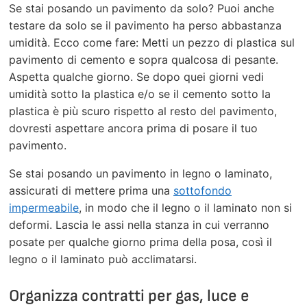
Se stai posando un pavimento da solo? Puoi anche
testare da solo se il pavimento ha perso abbastanza
umidità. Ecco come fare: Metti un pezzo di plastica sul
pavimento di cemento e sopra qualcosa di pesante.
Aspetta qualche giorno. Se dopo quei giorni vedi
umidità sotto la plastica e/o se il cemento sotto la
plastica è più scuro rispetto al resto del pavimento,
dovresti aspettare ancora prima di posare il tuo
pavimento.
Se stai posando un pavimento in legno o laminato,
assicurati di mettere prima una
sottofondo
impermeabile
, in modo che il legno o il laminato non si
deformi. Lascia le assi nella stanza in cui verranno
posate per qualche giorno prima della posa, così il
legno o il laminato può acclimatarsi.
Organizza contratti per gas, luce e