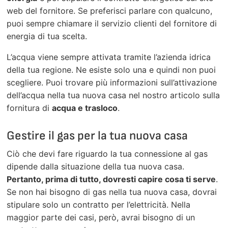
web del fornitore. Se preferisci parlare con qualcuno,
puoi sempre chiamare il servizio clienti del fornitore di
energia di tua scelta.
L’acqua viene sempre attivata tramite l’azienda idrica
della tua regione. Ne esiste solo una e quindi non puoi
scegliere. Puoi trovare più informazioni sull’attivazione
dell’acqua nella tua nuova casa nel nostro articolo sulla
fornitura di
acqua e trasloco
.
Gestire il gas per la tua nuova casa
Ciò che devi fare riguardo la tua connessione al gas
dipende dalla situazione della tua nuova casa.
Pertanto, prima di tutto, dovresti capire cosa ti serve
.
Se non hai bisogno di gas nella tua nuova casa, dovrai
stipulare solo un contratto per l’elettricità. Nella
maggior parte dei casi, però, avrai bisogno di un