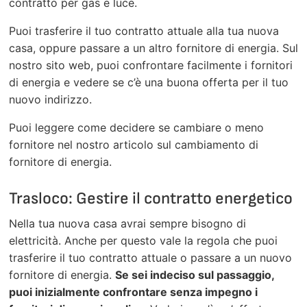
contratto per gas e luce.
Puoi trasferire il tuo contratto attuale alla tua nuova
casa, oppure passare a un altro fornitore di energia. Sul
nostro sito web, puoi confrontare facilmente i fornitori
di energia e vedere se c’è una buona offerta per il tuo
nuovo indirizzo.
Puoi leggere come decidere se cambiare o meno
fornitore nel nostro articolo sul cambiamento di
fornitore di energia.
Trasloco: Gestire il contratto energetico
Nella tua nuova casa avrai sempre bisogno di
elettricità. Anche per questo vale la regola che puoi
trasferire il tuo contratto attuale o passare a un nuovo
fornitore di energia.
Se sei indeciso sul passaggio,
puoi inizialmente confrontare senza impegno i