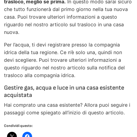
trasloco, meglio se prima.
In questo modo sarai sicuro
che tutto funzionerà dal primo giorno nella tua nuova
casa. Puoi trovare ulteriori informazioni a questo
riguardo nel nostro articolo sul trasloco in una casa
nuova.
Per l’acqua, ti devi registrare presso la compagnia
idrica della tua regione. Ce n’è solo una, quindi non
devi scegliere. Puoi trovare ulteriori informazioni a
questo riguardo nel nostro articolo sulla notifica del
trasloco alla compagnia idrica.
Gestire gas, acqua e luce in una casa esistente
acquistata
Hai comprato una casa esistente? Allora puoi seguire i
passaggi come spiegato all’inizio di questo articolo.
Condividi questo: