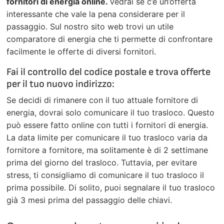
fornitori di energia online.
Vedrai se c’è un’offerta
interessante che vale la pena considerare per il
passaggio. Sul nostro sito web trovi un utile
comparatore di energia che ti permette di confrontare
facilmente le offerte di diversi fornitori.
Fai il controllo del codice postale e trova offerte
per il tuo nuovo indirizzo:
Se decidi di rimanere con il tuo attuale fornitore di
energia, dovrai solo comunicare il tuo trasloco. Questo
può essere fatto online con tutti i fornitori di energia.
La data limite per comunicare il tuo trasloco varia da
fornitore a fornitore, ma solitamente è di 2 settimane
prima del giorno del trasloco. Tuttavia, per evitare
stress, ti consigliamo di comunicare il tuo trasloco il
prima possibile. Di solito, puoi segnalare il tuo trasloco
già 3 mesi prima del passaggio delle chiavi.