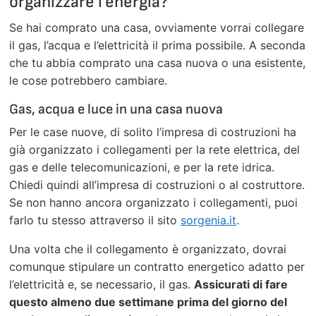
organizzare l’energia?
Se hai comprato una casa, ovviamente vorrai collegare
il gas, l’acqua e l’elettricità il prima possibile. A seconda
che tu abbia comprato una casa nuova o una esistente,
le cose potrebbero cambiare.
Gas, acqua e luce in una casa nuova
Per le case nuove, di solito l’impresa di costruzioni ha
già organizzato i collegamenti per la rete elettrica, del
gas e delle telecomunicazioni, e per la rete idrica.
Chiedi quindi all’impresa di costruzioni o al costruttore.
Se non hanno ancora organizzato i collegamenti, puoi
farlo tu stesso attraverso il sito
sorgenia.it
.
Una volta che il collegamento è organizzato, dovrai
comunque stipulare un contratto energetico adatto per
l’elettricità e, se necessario, il gas.
Assicurati di fare
questo almeno due settimane prima del giorno del