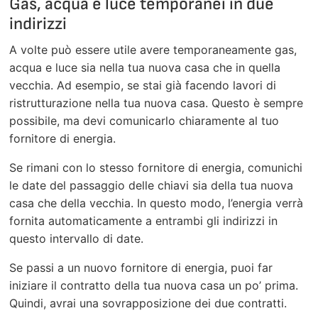
Gas, acqua e luce temporanei in due
indirizzi
A volte può essere utile avere temporaneamente gas,
acqua e luce sia nella tua nuova casa che in quella
vecchia. Ad esempio, se stai già facendo lavori di
ristrutturazione nella tua nuova casa. Questo è sempre
possibile, ma devi comunicarlo chiaramente al tuo
fornitore di energia.
Se rimani con lo stesso fornitore di energia, comunichi
le date del passaggio delle chiavi sia della tua nuova
casa che della vecchia. In questo modo, l’energia verrà
fornita automaticamente a entrambi gli indirizzi in
questo intervallo di date.
Se passi a un nuovo fornitore di energia, puoi far
iniziare il contratto della tua nuova casa un po’ prima.
Quindi, avrai una sovrapposizione dei due contratti.