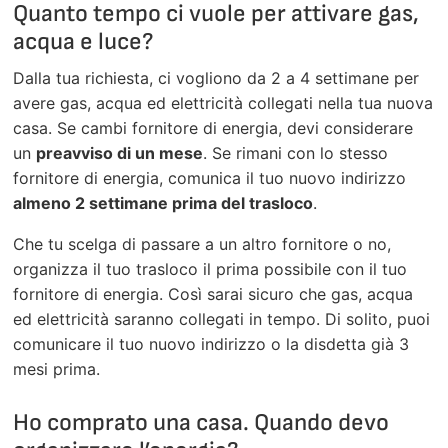
Quanto tempo ci vuole per attivare gas,
acqua e luce?
Dalla tua richiesta, ci vogliono da 2 a 4 settimane per
avere gas, acqua ed elettricità collegati nella tua nuova
casa. Se cambi fornitore di energia, devi considerare
un
preavviso di un mese
. Se rimani con lo stesso
fornitore di energia, comunica il tuo nuovo indirizzo
almeno 2 settimane prima del trasloco
.
Che tu scelga di passare a un altro fornitore o no,
organizza il tuo trasloco il prima possibile con il tuo
fornitore di energia. Così sarai sicuro che gas, acqua
ed elettricità saranno collegati in tempo. Di solito, puoi
comunicare il tuo nuovo indirizzo o la disdetta già 3
mesi prima.
Ho comprato una casa. Quando devo