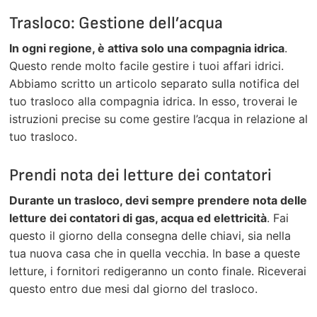
Trasloco: Gestione dell’acqua
In ogni regione, è attiva solo una compagnia idrica
.
Questo rende molto facile gestire i tuoi affari idrici.
Abbiamo scritto un articolo separato sulla notifica del
tuo trasloco alla compagnia idrica. In esso, troverai le
istruzioni precise su come gestire l’acqua in relazione al
tuo trasloco.
Prendi nota dei letture dei contatori
Durante un trasloco, devi sempre prendere nota delle
letture dei contatori di gas, acqua ed elettricità
. Fai
questo il giorno della consegna delle chiavi, sia nella
tua nuova casa che in quella vecchia. In base a queste
letture, i fornitori redigeranno un conto finale. Riceverai
questo entro due mesi dal giorno del trasloco.