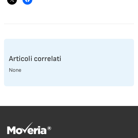
Articoli correlati
None